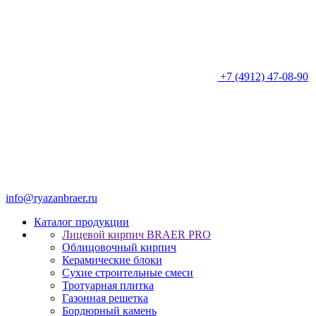
+7 (4912) 47-08-90
info@ryazanbraer.ru
Каталог продукции
Лицевой кирпич BRAER PRO
Облицовочный кирпич
Керамические блоки
Сухие строительные смеси
Тротуарная плитка
Газонная решетка
Бордюрный камень