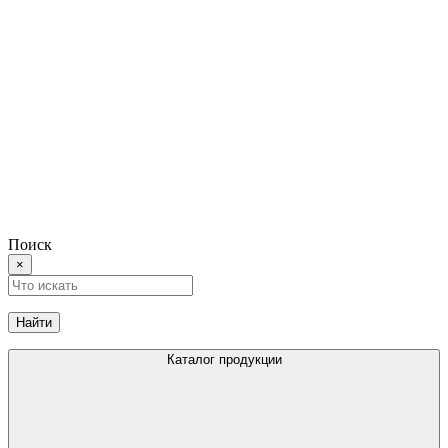
Поиск
×
Найти
Каталог продукции