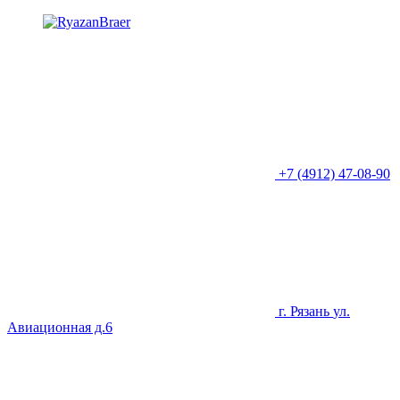
+7 (4912) 47-08-90
г. Рязань
ул.
Авиационная д.6