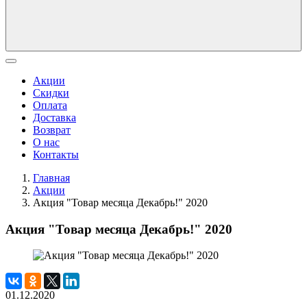
Акции
Скидки
Оплата
Доставка
Возврат
О нас
Контакты
Главная
Акции
Акция "Товар месяца Декабрь!" 2020
Акция "Товар месяца Декабрь!" 2020
01.12.2020